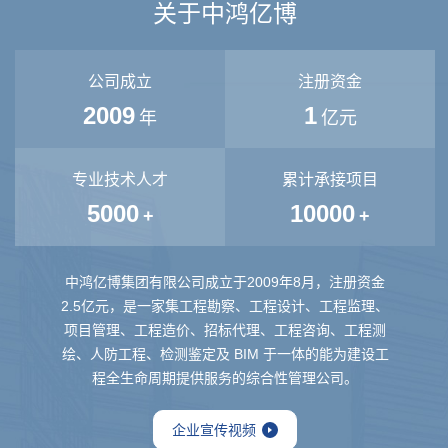
关于中鸿亿博
公司成立
注册资金
2009
1
年
亿元
专业技术人才
累计承接项目
5000
10000
+
+
中鸿亿博集团有限公司成立于2009年8月，注册资金
2.5亿元，是一家集工程勘察、工程设计、工程监理、
项目管理、工程造价、招标代理、工程咨询、工程测
绘、人防工程、检测鉴定及 BIM 于一体的能为建设工
程全生命周期提供服务的综合性管理公司。
企业宣传视频