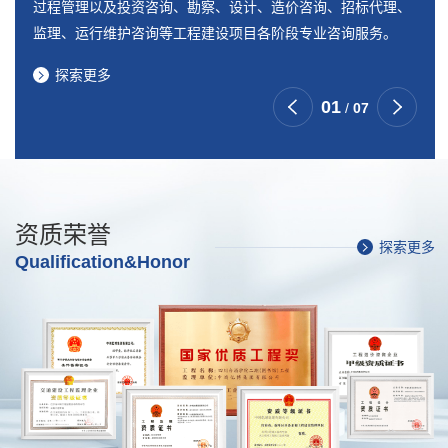
过程管理以及投资咨询、勘察、设计、造价咨询、招标代理、
监理、运行维护咨询等工程建设项目各阶段专业咨询服务。
探索更多
01
/
07
资质荣誉
探索更多
Qualification&Honor