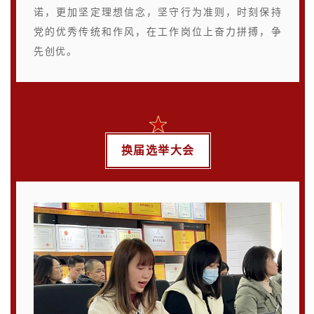
诺，更加坚定理想信念，坚守行为准则，时刻保持
党的优秀传统和作风，在工作岗位上奋力拼搏，争
先创优。
换届选举大会