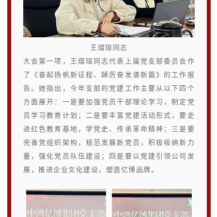
王熠瑄同志
大会第一项，王熠瑄同志代表上届党支部委员会作
了《奋起扬帆新征程、踔厉奋发谱新篇》的工作报
告。她指出，今年支部的党建工作主要从以下四个
方面展开：一是要加强党员干部理论学习，制定党
员学习教育计划；二是要丰富党建活动形式，要走
进红色教育基地，学党史、传承革命精神；三是要
完善党组织架构，规范发展新党员，积极吸纳新力
量，强化党员队伍建设；四是要以党建引领公司发
展，推进企业文化建设，塑造亿博品牌。