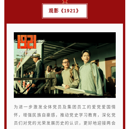
观影《1921》
为进一步激发全体党员及集团员工的爱党爱国情
怀，增强民族自豪感，推动党史学习教育，深化党
员们对党的光荣发展历史的认识，更好地迎接两会