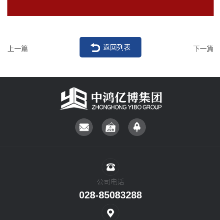
返回列表
上一篇
下一篇
公司电话
028-85083288