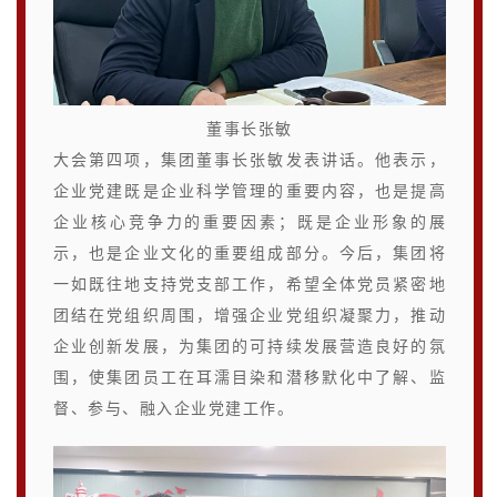
董事长张敏
大会第四项，集团董事长张敏发表讲话。他表示，
企业党建既是企业科学管理的重要内容，也是提高
企业核心竞争力的重要因素；既是企业形象的展
示，也是企业文化的重要组成部分。今后，集团将
一如既往地支持党支部工作，希望全体党员紧密地
团结在党组织周围，增强企业党组织凝聚力，推动
企业创新发展，为集团的可持续发展营造良好的氛
围，使集团员工在耳濡目染和潜移默化中了解、监
督、参与、融入企业党建工作。