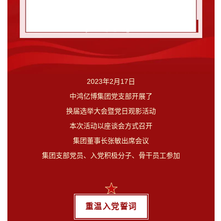
支部
2023年2月17日
中鸿亿博集团党支部开展了
换届选举大会暨党日观影活动
本次活动以座谈会方式召开
集团董事长张敏出席会议
集团支部党员、入党积极分子、骨干员工参加
重温入党誓词