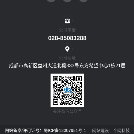
公司电话
028-85083288
公司地址
成都市高新区益州大道北段333号东方希望中心1栋21层
关注微信公众号
网站备案/许可证号：蜀ICP备13007951号-1
网站建设
：
今网科技