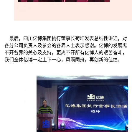
最后，四川亿博集团执行董事长苟坤发表总结性讲话，对
各分公司负责人及参会的各界人士表示感谢。亿博的发展离
不开各界的关心及支持，更离不开所有亿博人的艰苦奋斗，
我们全体亿博一定上下一心，风雨同舟，再创新的佳绩。