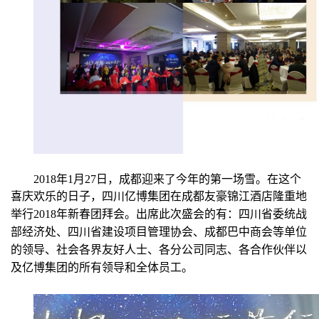
2018年1月27日，成都迎来了今年的第一场雪。在这个
喜庆欢乐的日子，四川亿博集团在成都友豪锦江酒店隆重地
举行2018年新春团拜会。出席
此次盛会的有：四川省委统战
部经济处、四川省建设项目管理协会、成都巴中商会等单位
的领导、社会各界友好人士、各分公司同志、各合作伙伴以
及亿博集团的所有领导和全体员工。