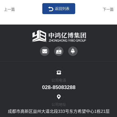
返回列表
上一篇
下一篇
公司电话
028-85083288
公司地址
成都市高新区益州大道北段333号东方希望中心1栋21层