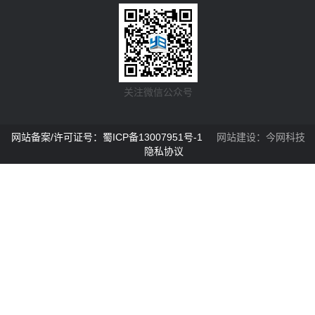
关注微信公众号
网站备案/许可证号：蜀ICP备13007951号-1
网站建设
：
今网科技
隐私协议