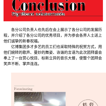
各分公司负责人也先后在会上展示了各分公司的发展历
程，并介绍了各分公司的优秀项目，并为参会各界人士送上
他们诚挚的新春祝福。
亿博集团多才多艺的员工们也采取特殊的祝贺方式，用
他们婉转的歌声、曼妙的舞姿、诙谐的言语为此次团拜盛会
奉上了一台赏心悦目、标新立异的音乐大餐，使整个团拜会
笑声不断、掌声连连。