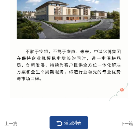
返回列表
上一篇
下一篇