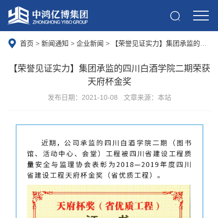
首页
>
新闻通知
>
企业新闻
>
【荣誉见证实力】集团承监的四川白酒学院二期荣获天府杯金奖
【荣誉见证实力】集团承监的四川白酒学院二期荣获
天府杯金奖
发布日期：2021-10-08
文章来源：本站