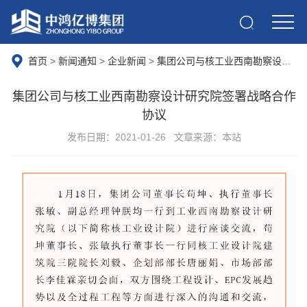
首页
>
新闻通知
>
企业新闻
>
集团公司与核工业西南勘察设计研究院签署战略合作协议
集团公司与核工业西南勘察设计研究院签署战略合作
协议
发布日期：2021-01-26
文章来源：本站