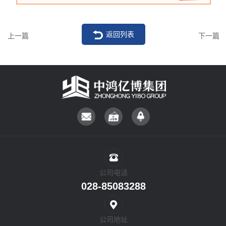
返回列表
上一篇
下一篇
公司电话
028-85083288
公司地址